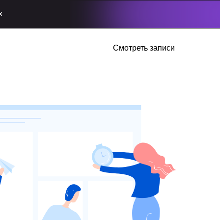
х
Смотреть записи