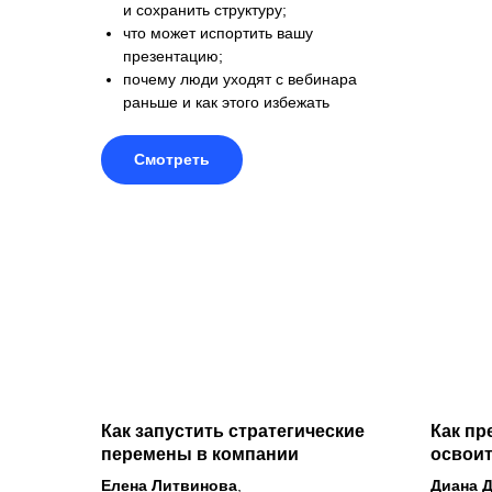
и сохранить структуру;
что может испортить вашу
презентацию;
почему люди уходят с вебинара
раньше и как этого избежать
Смотреть
Как запустить стратегические
Как пр
перемены в компании
освоит
Елена Литвинова
,
Диана 