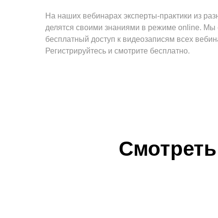
На наших вебинарах эксперты-практики из раз
делятся своими знаниями в режиме online. Мы
бесплатный доступ к видеозаписям всех вебин
Регистрируйтесь и смотрите бесплатно.
Смотреть