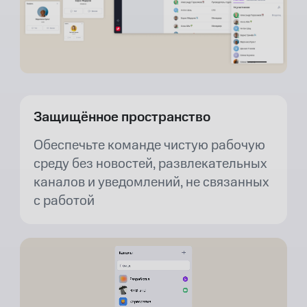
Защищённое пространство
Обеспечьте команде чистую рабочую
среду без новостей, развлекательных
каналов и уведомлений, не связанных
с работой