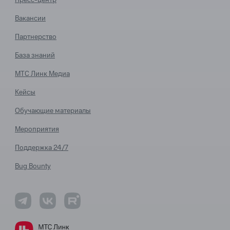
Пресс-центр
Вакансии
Партнерство
База знаний
МТС Линк Медиа
Кейсы
Обучающие материалы
Мероприятия
Поддержка 24/7
Bug Bounty