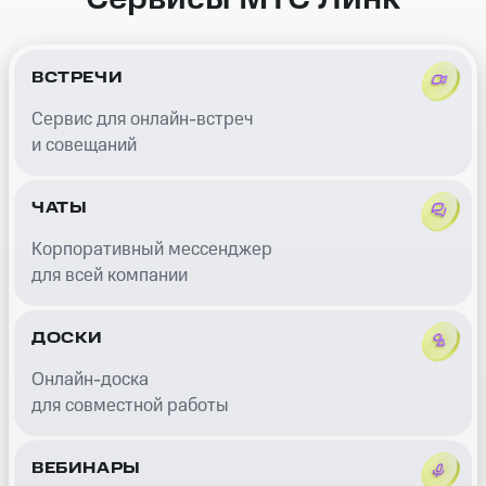
ВСТРЕЧИ
Сервис для онлайн-встреч
и совещаний
ЧАТЫ
Корпоративный мессенджер
для всей компании
ДОСКИ
Онлайн-доска
для совместной работы
ВЕБИНАРЫ