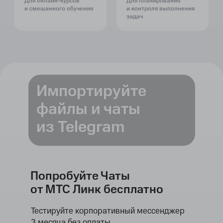
Для онлайн-курсов
Для планирования
и смешанного обучения
и контроля выполнения
задач
Импортируйте
файлы и чаты
из Telegram
Попробуйте Чаты
от МТС Линк бесплатно
Тестируйте корпоративный мессенджер
3 месяца без оплаты