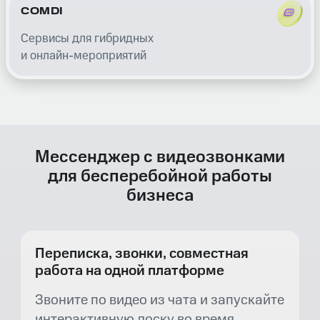
COMDI
Сервисы для гибридных
и онлайн-мероприятий
Мессенджер с видеозвонками
для бесперебойной работы
бизнеса
Переписка, звонки, совместная
работа на одной платформе
Звоните по видео из чата и запускайте
интерактивную доску во время