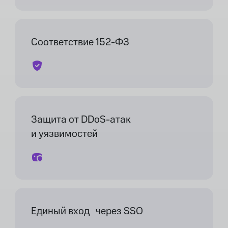
Соответствие 152-ФЗ
Защита от DDoS-атак
и уязвимостей
Единый вход через SSO