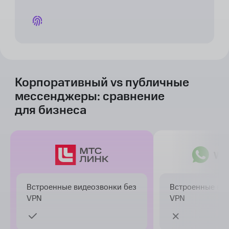
Корпоративный vs публичные
мессенджеры: сравнение
для бизнеса
Встроенные видеозвонки без
Встроенные вид
VPN
VPN