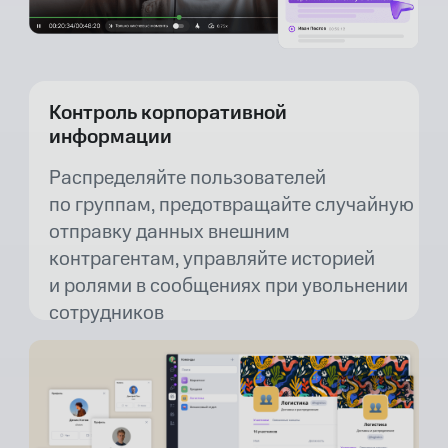
Контроль корпоративной
информации
Распределяйте пользователей
по группам, предотвращайте случайную
отправку данных внешним
контрагентам, управляйте историей
и ролями в сообщениях при увольнении
сотрудников