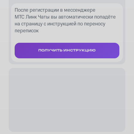
После регистрации в мессенджере
МТС Линк Чаты вы автоматически попадёте
на страницу с инструкцией по переносу
переписок
ПОЛУЧИТЬ ИНСТРУКЦИЮ