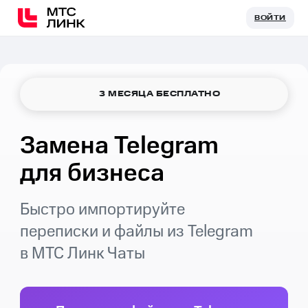
ВОЙТИ
ВОЙТИ
3 МЕСЯЦА БЕСПЛАТНО
Замена Telegram
для бизнеса
Быстро импортируйте
переписки и файлы из Telegram
в МТС Линк Чаты