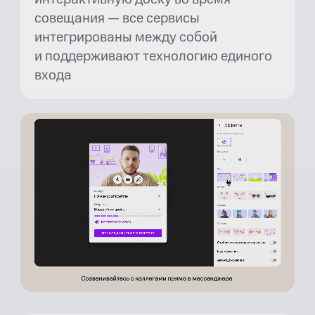
совещания — все сервисы
интегрированы между собой
и поддерживают технологию единого
входа