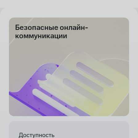
Безопасные онлайн-
коммуникации
Доступность