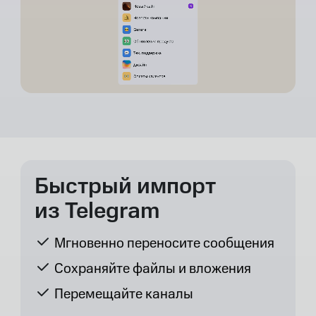
Быстрый импорт
из Telegram
Мгновенно переносите сообщения
Сохраняйте файлы и вложения
Перемещайте каналы