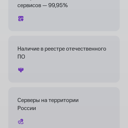
сервисов — 99,95%
Наличие в реестре отечественного
ПО
Серверы на территории
России