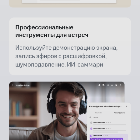
Профессиональные
инструменты для встреч
Используйте демонстрацию экрана,
запись эфиров с расшифровкой,
шумоподавление, ИИ-саммари