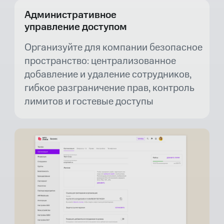
Административное
управление доступом
Организуйте для компании безопасное
пространство: централизованное
добавление и удаление сотрудников,
гибкое разграничение прав, контроль
лимитов и гостевые доступы