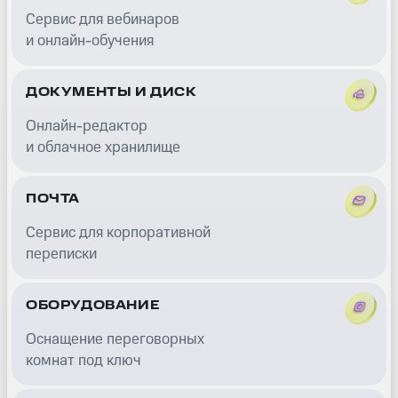
Сервис для вебинаров
и онлайн-обучения
ДОКУМЕНТЫ И ДИСК
Онлайн-редактор
и облачное хранилище
ПОЧТА
Сервис для корпоративной
переписки
ОБОРУДОВАНИЕ
Оснащение переговорных
комнат под ключ