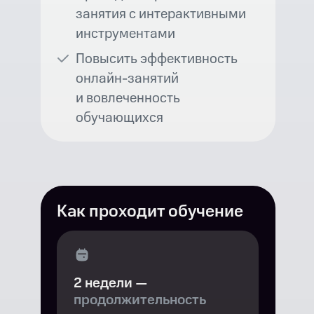
занятия с интерактивными
инструментами
Повысить эффективность
онлайн-занятий
и вовлеченность
обучающихся
Как проходит обучение
2 недели —
продолжительность