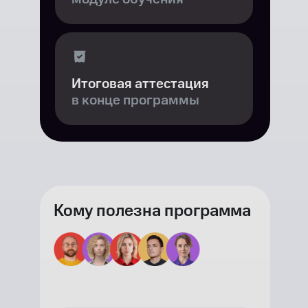
Итоговая аттестация
в конце программы
Кому полезна программа