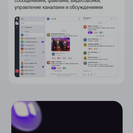
сообщениями, файлами, видеозвонки,
управление каналами и обсуждениями