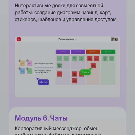
Интерактивные доски для совместной
работы: создание диаграмм, майнд-карт,
стикеров, шаблонов и управление доступом
Модуль 6. Чаты
Корпоративный мессенджер: обмен