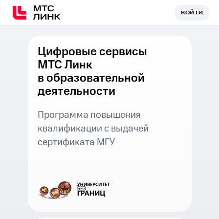
ВОЙТИ
ВОЙТИ
Цифровые сервисы
МТС Линк
в образовательной
деятельности
Программа повышения
квалификации с выдачей
сертификата МГУ