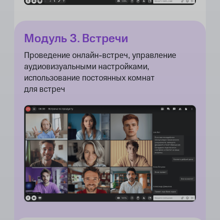
Модуль 3. Встречи
Проведение онлайн-встреч, управление
аудиовизуальными настройками,
использование постоянных комнат
для встреч