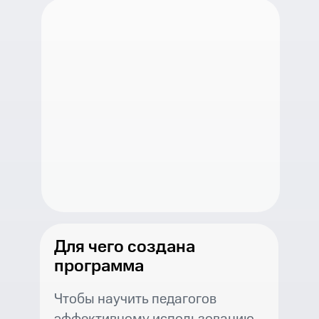
Для чего создана
программа
Чтобы научить педагогов