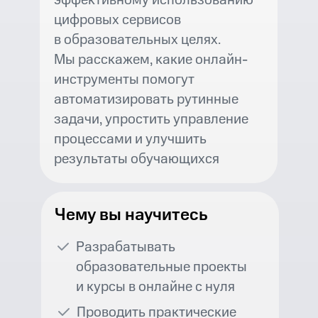
эффективному использованию
цифровых сервисов
в образовательных целях.
Мы расскажем, какие онлайн-
инструменты помогут
автоматизировать рутинные
задачи, упростить управление
процессами и улучшить
результаты обучающихся
Чему вы научитесь
Разрабатывать
образовательные проекты
и курсы в онлайне с нуля
Проводить практические