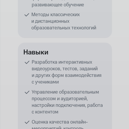
развивающее обучение
Методы классических
и дистанционных
образовательных технологий
Навыки
Разработка интерактивных
видеоуроков, тестов, заданий
и других форм взаимодействия
с учениками
Управление образовательным
процессом и аудиторией,
настройки подключения, работа
с контентом
Оценка качества онлайн-
мероприятий: контроль