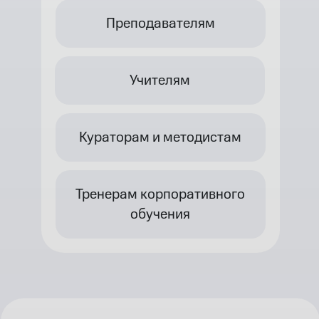
Преподавателям
Учителям
Кураторам и методистам
Тренерам корпоративного
обучения