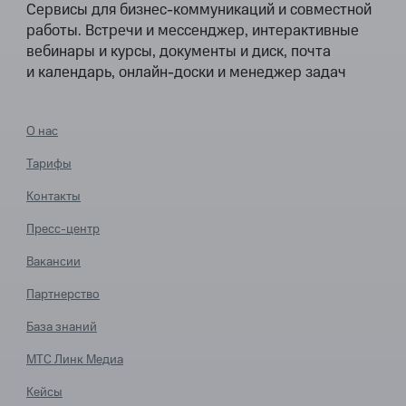
Сервисы для бизнес-коммуникаций и совместной
работы. Встречи и мессенджер, интерактивные
вебинары и курсы, документы и диск, почта
и календарь, онлайн-доски и менеджер задач
О нас
Тарифы
Контакты
Пресс-центр
Вакансии
Партнерство
База знаний
МТС Линк Медиа
Кейсы