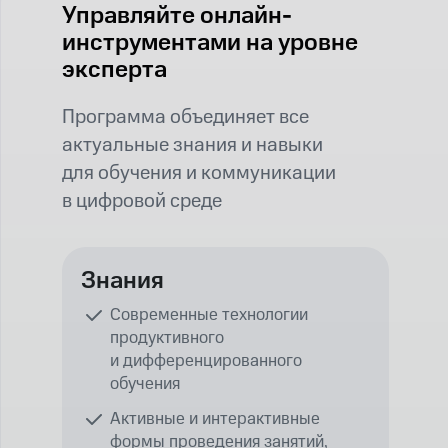
Управляйте онлайн-
инструментами на уровне
эксперта
Программа объединяет все
актуальные знания и навыки
для обучения и коммуникации
в цифровой среде
Знания
Современные технологии
продуктивного
и дифференцированного
обучения
Активные и интерактивные
формы проведения занятий,