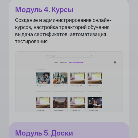
Модуль 4. Курсы
Создание и администрирование онлайн-
курсов, настройка траекторий обучения,
выдача сертификатов, автоматизация
тестирования
Модуль 5. Доски