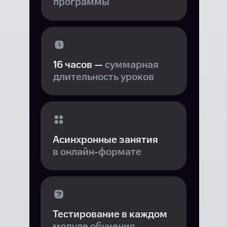
программы
16 часов —
суммарная
длительность уроков
Асинхронные занятия
в онлайн-формате
Тестирование в каждом
модуле обучения