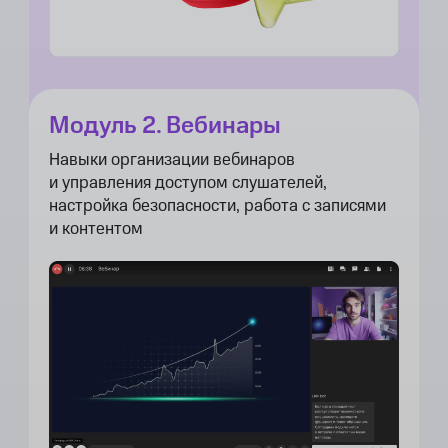
Модуль 2. Вебинары
Навыки организации вебинаров
и управления доступом слушателей,
настройка безопасности, работа с записями
и контентом​