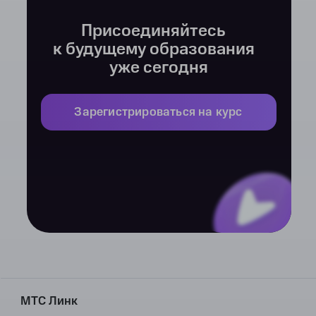
Присоединяйтесь
к будущему образования
уже сегодня
Зарегистрироваться на курс
МТС Линк