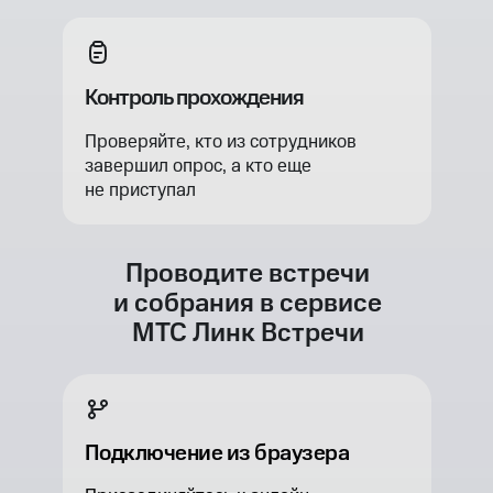
Контроль прохождения
Проверяйте, кто из сотрудников
завершил опрос, а кто еще
не приступал
Проводите встречи
и собрания в сервисе
МТС Линк Встречи
Подключение из браузера