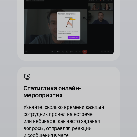
Статистика онлайн-
мероприятия
Узнайте, сколько времени каждый
сотрудник провел на встрече
или вебинаре, как часто задавал
вопросы, отправлял реакции
и сообщения в чате