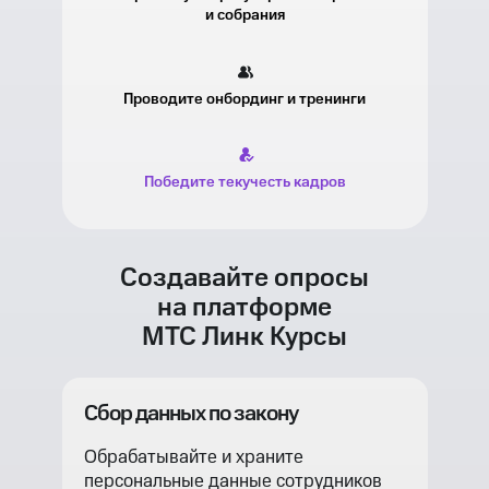
и собрания
Проводите онбординг и тренинги
Победите текучесть кадров
Создавайте опросы
на платформе
МТС Линк Курсы
Сбор данных по закону
Обрабатывайте и храните
персональные данные сотрудников