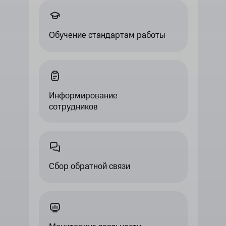
Обучение стандартам работы
Информирование
сотрудников
Сбор обратной связи