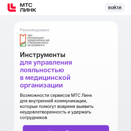
ВОЙТИ
ВОЙТИ
Рекомендовано
Инструменты
для управления
лояльностью
в медицинской
организации
Возможности сервисов МТС Линк
для внутренней коммуникации,
которые помогут вовремя выявить
неудовлетворенность и удержать
сотрудников