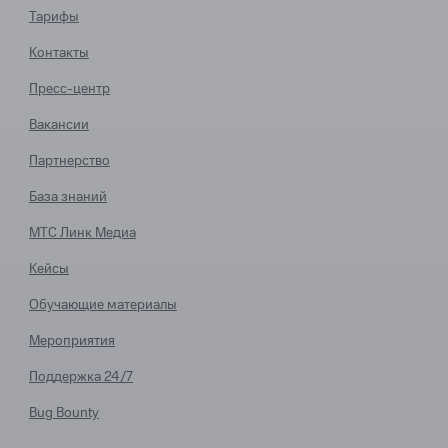
Тарифы
Контакты
Пресс-центр
Вакансии
Партнерство
База знаний
МТС Линк Медиа
Кейсы
Обучающие материалы
Мероприятия
Поддержка 24/7
Bug Bounty