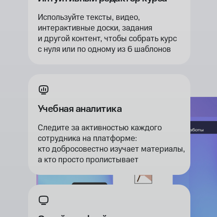
Используйте тексты, видео,
интерактивные доски, задания
и другой контент, чтобы собрать курс
с нуля или по одному из 6 шаблонов
Учебная аналитика
Следите за активностью каждого
сотрудника на платформе:
кто добросовестно изучает материалы,
а кто просто пролистывает