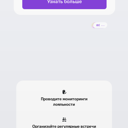
Узнать больше
Проводите мониторинги
лояльности
Организуйте регулярные встречи