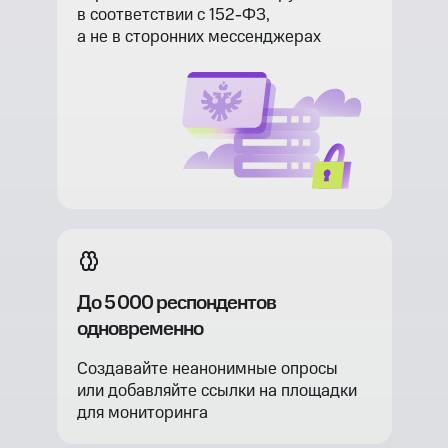
в соответствии с 152-ФЗ,
а не в сторонних мессенджерах
До 5 000 респондентов
одновременно
Создавайте неанонимные опросы
или добавляйте ссылки на площадки
для мониторинга