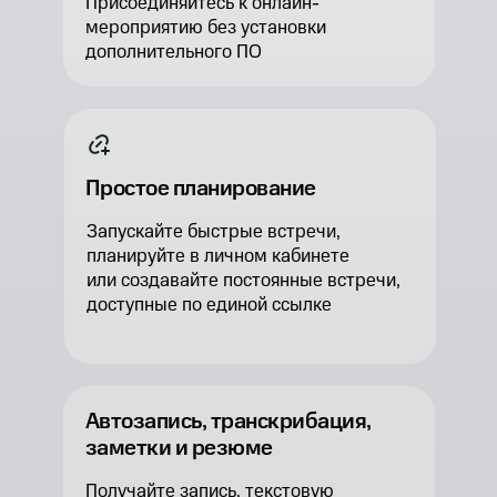
Присоединяйтесь к онлайн-
мероприятию без установки
дополнительного ПО
Простое планирование
Запускайте быстрые встречи,
планируйте в личном кабинете
или создавайте постоянные встречи,
доступные по единой ссылке
Автозапись, транскрибация,
заметки и резюме
Получайте запись, текстовую