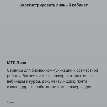
Зарегистрировать личный кабинет
МТС Линк
Сервисы для бизнес-коммуникаций и совместной
работы. Встречи и мессенджер, интерактивные
вебинары и курсы, документы и диск, почта
и календарь, онлайн-доски и менеджер задач
О нас