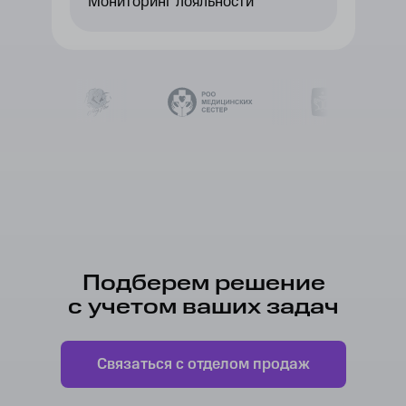
Мониторинг лояльности
Подберем решение
с учетом ваших задач
Связаться с отделом продаж