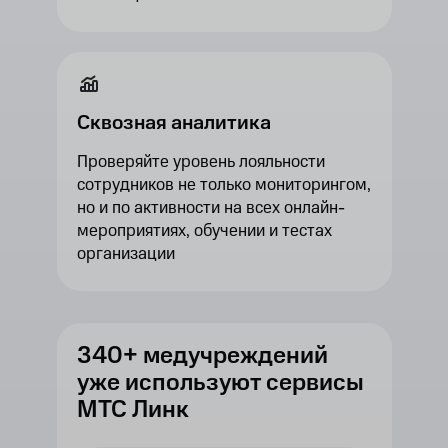
Сквозная аналитика
Проверяйте уровень лояльности
сотрудников не только мониторингом,
но и по активности на всех онлайн-
мероприятиях, обучении и тестах
организации
340+ медучреждений
уже используют сервисы
МТС Линк