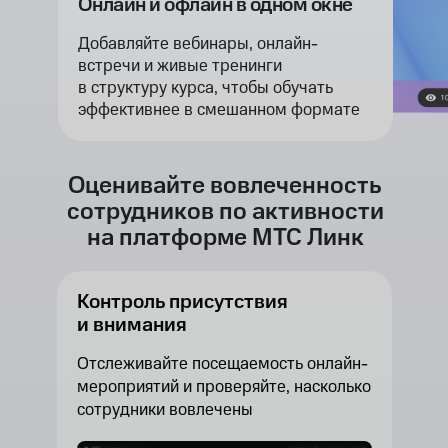
Онлайн и офлайн в одном окне
Добавляйте вебинары, онлайн-
встречи и живые тренинги
в структуру курса, чтобы обучать
эффективнее в смешанном формате
Оценивайте вовлеченность
сотрудников по активности
на платформе МТС Линк
Контроль присутствия
и внимания
Отслеживайте посещаемость онлайн-
мероприятий и проверяйте, насколько
сотрудники вовлечены